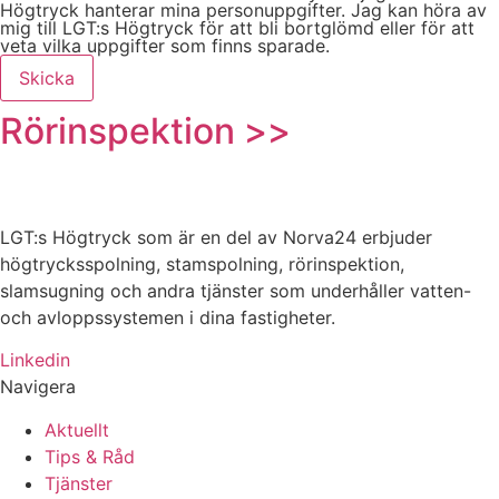
Högtryck hanterar mina personuppgifter. Jag kan höra av
mig till LGT:s Högtryck för att bli bortglömd eller för att
veta vilka uppgifter som finns sparade.
Skicka
Rörinspektion >>
LGT:s Högtryck som är en del av Norva24 erbjuder
högtrycksspolning, stamspolning, rörinspektion,
slamsugning och andra tjänster som underhåller vatten-
och avloppssystemen i dina fastigheter.
Linkedin
Navigera
Aktuellt
Tips & Råd
Tjänster