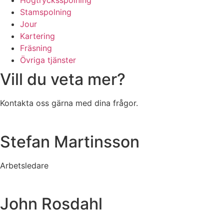
Högtrycksspolning
Stamspolning
Jour
Kartering
Fräsning
Övriga tjänster
Vill du veta mer?
Kontakta oss gärna med dina frågor.
Stefan Martinsson
Arbetsledare
John Rosdahl