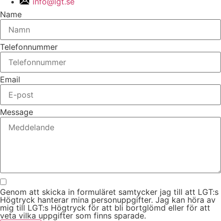
info@lgt.se
Name
Telefonnummer
Email
Message
Genom att skicka in formuläret samtycker jag till att LGT:s
Högtryck hanterar mina personuppgifter. Jag kan höra av
mig till LGT:s Högtryck för att bli bortglömd eller för att
veta vilka uppgifter som finns sparade.