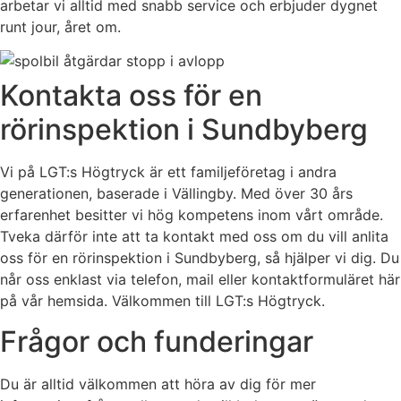
arbetar vi alltid med snabb service och erbjuder dygnet
runt jour, året om.
Kontakta oss för en
rörinspektion i Sundbyberg
Vi på LGT:s Högtryck är ett familjeföretag i andra
generationen, baserade i Vällingby. Med över 30 års
erfarenhet besitter vi hög kompetens inom vårt område.
Tveka därför inte att ta kontakt med oss om du vill anlita
oss för en rörinspektion i Sundbyberg, så hjälper vi dig. Du
når oss enklast via telefon, mail eller kontaktformuläret här
på vår hemsida. Välkommen till LGT:s Högtryck.
Frågor och funderingar
Du är alltid välkommen att höra av dig för mer