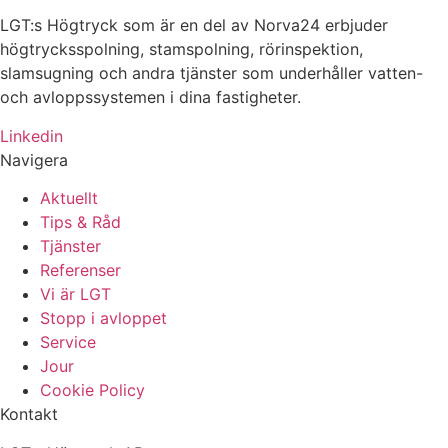
LGT:s Högtryck som är en del av Norva24 erbjuder
högtrycksspolning, stamspolning, rörinspektion,
slamsugning och andra tjänster som underhåller vatten-
och avloppssystemen i dina fastigheter.
Linkedin
Navigera
Aktuellt
Tips & Råd
Tjänster
Referenser
Vi är LGT
Stopp i avloppet
Service
Jour
Cookie Policy
Kontakt