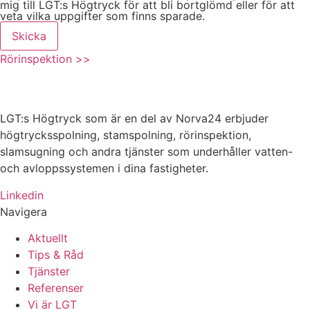
mig till LGT:s Högtryck för att bli bortglömd eller för att
veta vilka uppgifter som finns sparade.
Skicka
Rörinspektion >>
LGT:s Högtryck som är en del av Norva24 erbjuder
högtrycksspolning, stamspolning, rörinspektion,
slamsugning och andra tjänster som underhåller vatten-
och avloppssystemen i dina fastigheter.
Linkedin
Navigera
Aktuellt
Tips & Råd
Tjänster
Referenser
Vi är LGT