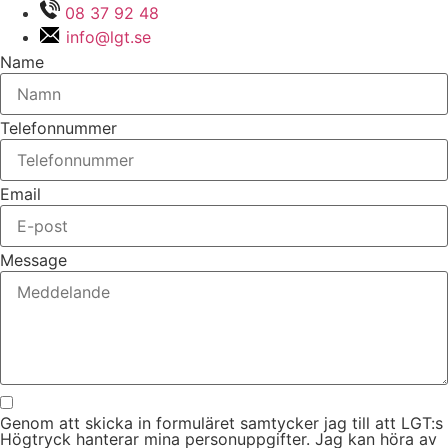
08 37 92 48
info@lgt.se
Name
Telefonnummer
Email
Message
Genom att skicka in formuläret samtycker jag till att LGT:s
Högtryck hanterar mina personuppgifter. Jag kan höra av