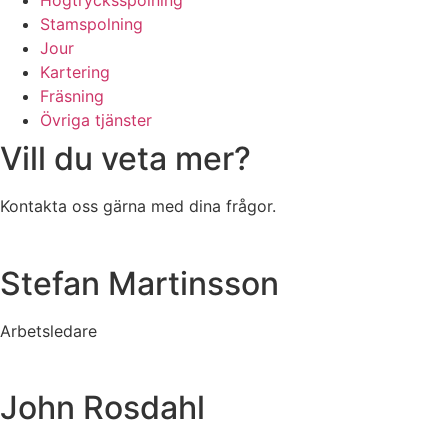
Högtrycksspolning
Stamspolning
Jour
Kartering
Fräsning
Övriga tjänster
Vill du veta mer?
Kontakta oss gärna med dina frågor.
Stefan Martinsson
Arbetsledare
John Rosdahl