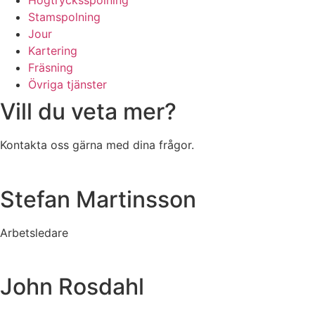
Högtrycksspolning
Stamspolning
Jour
Kartering
Fräsning
Övriga tjänster
Vill du veta mer?
Kontakta oss gärna med dina frågor.
Stefan Martinsson
Arbetsledare
John Rosdahl