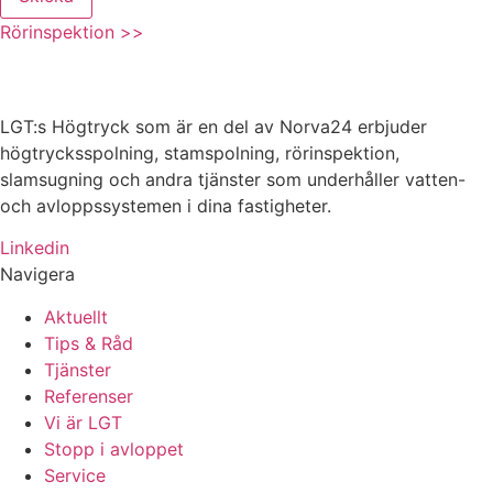
Rörinspektion >>
LGT:s Högtryck som är en del av Norva24 erbjuder
högtrycksspolning, stamspolning, rörinspektion,
slamsugning och andra tjänster som underhåller vatten-
och avloppssystemen i dina fastigheter.
Linkedin
Navigera
Aktuellt
Tips & Råd
Tjänster
Referenser
Vi är LGT
Stopp i avloppet
Service