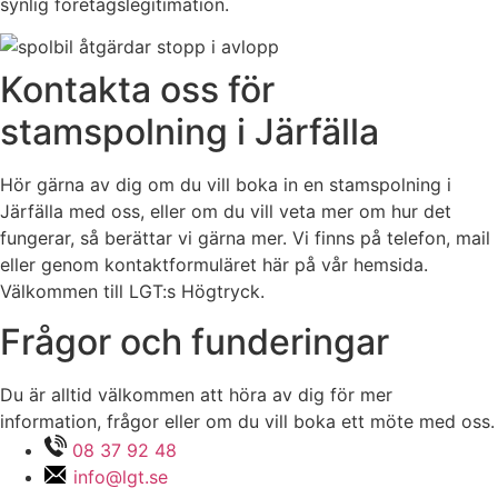
synlig företagslegitimation.
Kontakta oss för
stamspolning i Järfälla
Hör gärna av dig om du vill boka in en stamspolning i
Järfälla med oss, eller om du vill veta mer om hur det
fungerar, så berättar vi gärna mer. Vi finns på telefon, mail
eller genom kontaktformuläret här på vår hemsida.
Välkommen till LGT:s Högtryck.
Frågor och funderingar
Du är alltid välkommen att höra av dig för mer
information, frågor eller om du vill boka ett möte med oss.
08 37 92 48
info@lgt.se