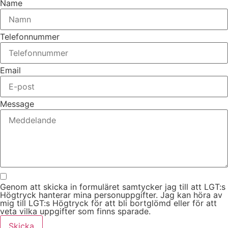
Name
Telefonnummer
Email
Message
Genom att skicka in formuläret samtycker jag till att LGT:s
Högtryck hanterar mina personuppgifter. Jag kan höra av
mig till LGT:s Högtryck för att bli bortglömd eller för att
veta vilka uppgifter som finns sparade.
Skicka