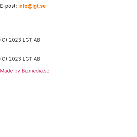
E-post:
info@lgt.se
(C) 2023 LGT AB
(C) 2023 LGT AB
Made by Bizmedia.se