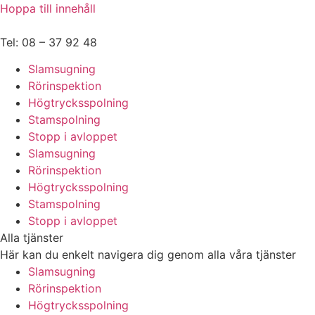
Hoppa till innehåll
Tel: 08 – 37 92 48
Slamsugning
Rörinspektion
Högtrycksspolning
Stamspolning
Stopp i avloppet
Slamsugning
Rörinspektion
Högtrycksspolning
Stamspolning
Stopp i avloppet
Alla tjänster
Här kan du enkelt navigera dig genom alla våra tjänster
Slamsugning
Rörinspektion
Högtrycksspolning