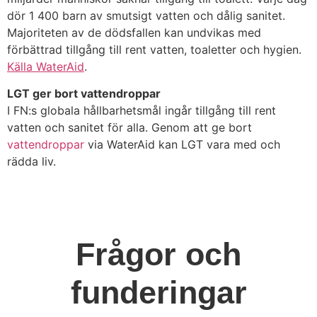
dör 1 400 barn av smutsigt vatten och dålig sanitet.
Majoriteten av de dödsfallen kan undvikas med
förbättrad tillgång till rent vatten, toaletter och hygien.
Källa WaterAid
.
LGT ger bort vattendroppar
I FN:s globala hållbarhetsmål ingår tillgång till rent
vatten och sanitet för alla. Genom att ge bort
vattendroppar
via WaterAid kan LGT vara med och
rädda liv.
Frågor och
funderingar