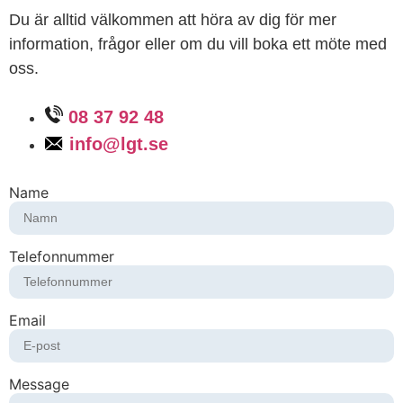
Du är alltid välkommen att höra av dig för mer
information, frågor eller om du vill boka ett möte med
oss.
08 37 92 48
info@lgt.se
Name
Telefonnummer
Email
Message