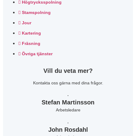
Högtrycksspolning
Stamspolning
Jour
Kartering
Fräsning
Övriga tjänster
Vill du veta mer?
Kontakta oss gärna med dina frågor.
Stefan Martinsson
Arbetsledare
John Rosdahl