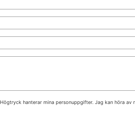
 Högtryck hanterar mina personuppgifter. Jag kan höra av mig