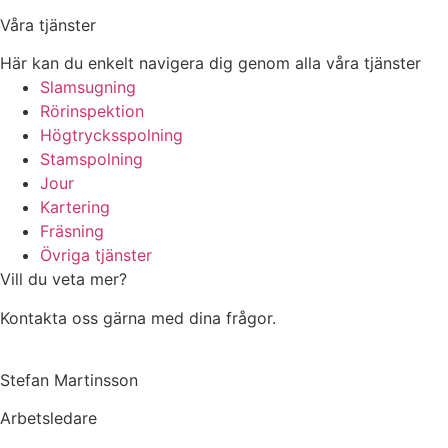
Våra tjänster
Här kan du enkelt navigera dig genom alla våra tjänster
Slamsugning
Rörinspektion
Högtrycksspolning
Stamspolning
Jour
Kartering
Fräsning
Övriga tjänster
Vill du veta mer?
Kontakta oss gärna med dina frågor.
Stefan Martinsson
Arbetsledare