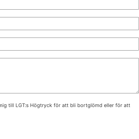
 till LGT:s Högtryck för att bli bortglömd eller för att