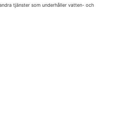
ndra tjänster som underhåller vatten- och