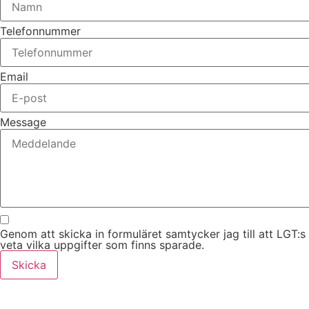
Telefonnummer
Email
Message
Genom att skicka in formuläret samtycker jag till att LGT:s
veta vilka uppgifter som finns sparade.
Skicka