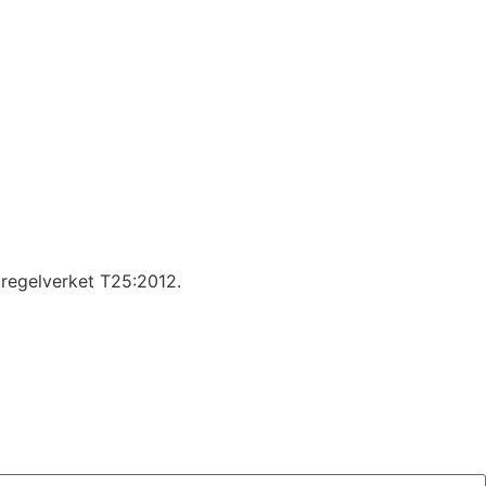
t regelverket T25:2012.