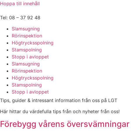
Hoppa till innehåll
Tel: 08 – 37 92 48
Slamsugning
Rörinspektion
Högtrycksspolning
Stamspolning
Stopp i avloppet
Slamsugning
Rörinspektion
Högtrycksspolning
Stamspolning
Stopp i avloppet
Tips, guider & intressant information från oss på LGT
Här hittar du värdefulla tips från och nyheter från oss!
Förebygg vårens översvämningar