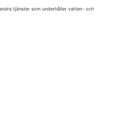
ndra tjänster som underhåller vatten- och