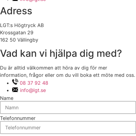
Adress
LGT:s Högtryck AB
Krossgatan 29
162 50 Vällingby
Vad kan vi hjälpa dig med?
Du är alltid välkommen att höra av dig för mer
information, frågor eller om du vill boka ett möte med oss.
08 37 92 48
info@lgt.se
Name
Telefonnummer